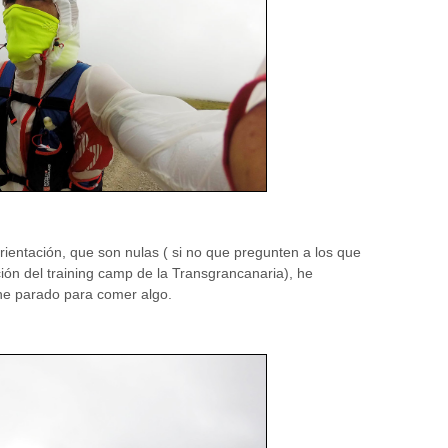
rientación, que son nulas ( si no que pregunten a los que
ación del training camp de la Transgrancanaria), he
he parado para comer algo.