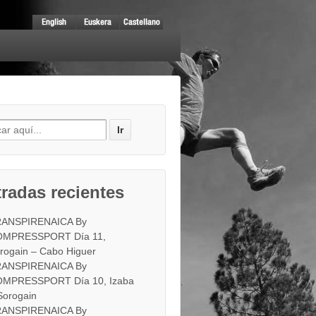
radas recientes
ANSPIRENAICA By
MPRESSPORT Día 11,
rogain – Cabo Higuer
ANSPIRENAICA By
MPRESSPORT Día 10, Izaba
Sorogain
ANSPIRENAICA By