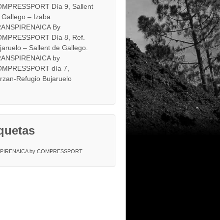
MPRESSPORT Día 9, Sallent
 Gallego – Izaba
ANSPIRENAICA By
MPRESSPORT Día 8, Ref.
jaruelo – Sallent de Gallego.
ANSPIRENAICA by
MPRESSPORT día 7,
rzan-Refugio Bujaruelo
quetas
PIRENAICA by COMPRESSPORT