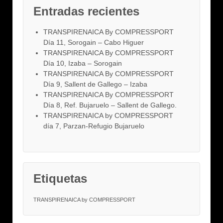
Entradas recientes
TRANSPIRENAICA By COMPRESSPORT
Día 11, Sorogain – Cabo Higuer
TRANSPIRENAICA By COMPRESSPORT
Día 10, Izaba – Sorogain
TRANSPIRENAICA By COMPRESSPORT
Día 9, Sallent de Gallego – Izaba
TRANSPIRENAICA By COMPRESSPORT
Día 8, Ref. Bujaruelo – Sallent de Gallego.
TRANSPIRENAICA by COMPRESSPORT
día 7, Parzan-Refugio Bujaruelo
Etiquetas
TRANSPIRENAICA by COMPRESSPORT